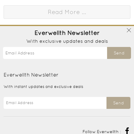
Read More ...
Everwellth
Newsletter
With exclusive updates and deals
Send
Everwellth
Newsletter
With instant updates and exclusive deals
Send
Follow Everwellth :