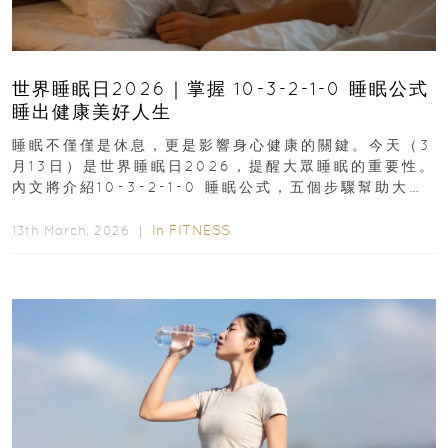
世界睡眠日2026｜掌握 10-3-2-1-0 睡眠公式
睡出健康美好人生
睡眠不僅僅是休息，更是影響身心健康的關鍵。今天（3
月13日）是世界睡眠日2026，提醒大眾睡眠的重要性。
內文將介紹10-3-2-1-0 睡眠公式，五個步驟幫助大家
達到優質睡眠，睡出健康美好人生...
In
FITNESS
13th March, 2026 ｜