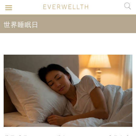
世界睡眠日