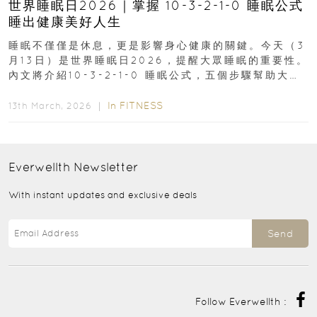
世界睡眠日2026｜掌握 10-3-2-1-0 睡眠公式
睡出健康美好人生
睡眠不僅僅是休息，更是影響身心健康的關鍵。今天（3
月13日）是世界睡眠日2026，提醒大眾睡眠的重要性。
內文將介紹10-3-2-1-0 睡眠公式，五個步驟幫助大家
達到優質睡眠，睡出健康美好人生...
In
FITNESS
13th March, 2026 ｜
Everwellth
Newsletter
With instant updates and exclusive deals
Send
Follow Everwellth :