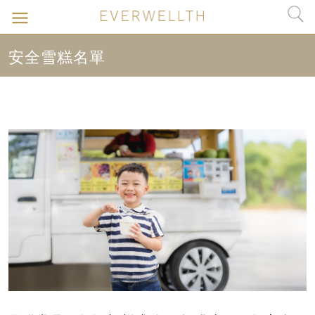
安全雪糕名單