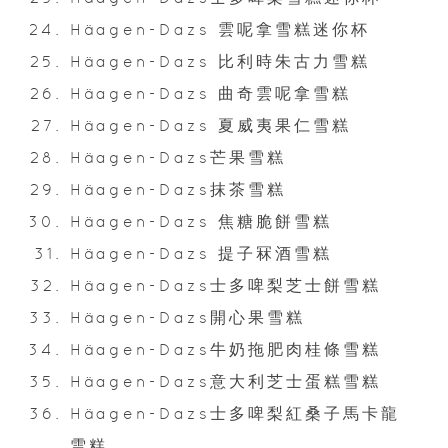
Häagen-Dazs 雲呢拿雪糕迷你杯
Häagen-Dazs 比利時朱古力雪糕
Häagen-Dazs 曲奇雲呢拿雪糕
Häagen-Dazs 夏威夷果仁雪糕
Häagen-Dazs芒果雪糕
Häagen-Dazs抹茶雪糕
Häagen-Dazs 焦糖脆餅雪糕
Häagen-Dazs 提子冧酒雪糕
Häagen-Dazs士多啤梨芝士餅雪糕
Häagen-Dazs開心果雪糕
Häagen-Dazs牛奶拖肥肉桂條雪糕
Häagen-Dazs意大利芝士蛋糕雪糕
Häagen-Dazs士多啤梨紅桑子馬卡龍
雪糕