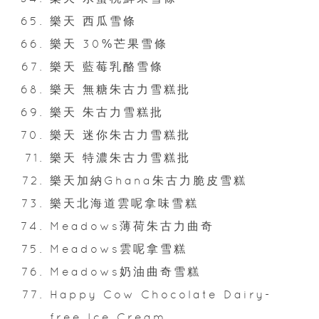
樂天 西瓜雪條
樂天 30%芒果雪條
樂天 藍莓乳酪雪條
樂天 無糖朱古力雪糕批
樂天 朱古力雪糕批
樂天 迷你朱古力雪糕批
樂天 特濃朱古力雪糕批
樂天加納Ghana朱古力脆皮雪糕
樂天北海道雲呢拿味雪糕
Meadows薄荷朱古力曲奇
Meadows雲呢拿雪糕
Meadows奶油曲奇雪糕
Happy Cow Chocolate Dairy-
free Ice Cream