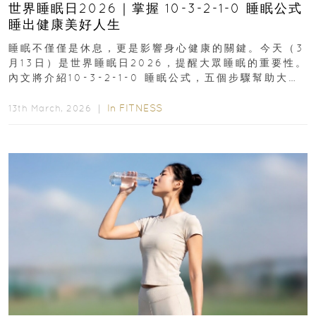
世界睡眠日2026｜掌握 10-3-2-1-0 睡眠公式
睡出健康美好人生
睡眠不僅僅是休息，更是影響身心健康的關鍵。今天（3
月13日）是世界睡眠日2026，提醒大眾睡眠的重要性。
內文將介紹10-3-2-1-0 睡眠公式，五個步驟幫助大家
達到優質睡眠，睡出健康美好人生...
In
FITNESS
13th March, 2026 ｜