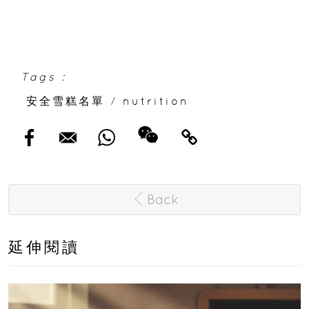
Tags :
安全雪糕名單
/
nutrition
Back
延伸閱讀