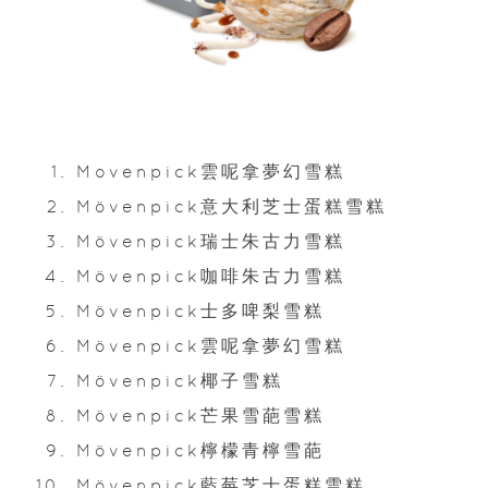
Movenpick雲呢拿夢幻雪糕
Mövenpick意大利芝士蛋糕雪糕
Mövenpick瑞士朱古力雪糕
Mövenpick咖啡朱古力雪糕
Mövenpick士多啤梨雪糕
Mövenpick雲呢拿夢幻雪糕
Mövenpick椰子雪糕
Mövenpick芒果雪葩雪糕
Mövenpick檸檬青檸雪葩
Mövenpick藍莓芝士蛋糕雪糕