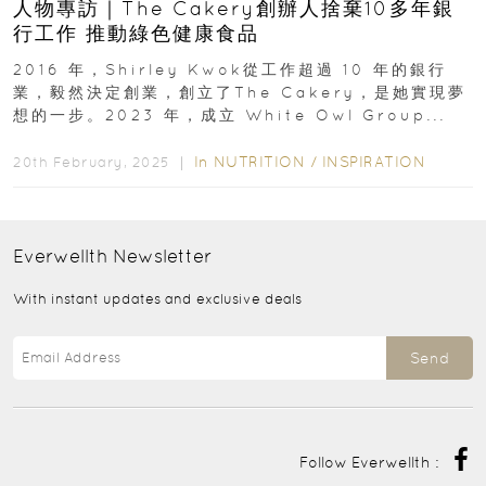
人物專訪｜The Cakery創辦人捨棄10多年銀
行工作 推動綠色健康食品
2016 年，Shirley Kwok從工作超過 10 年的銀行
業，毅然決定創業，創立了The Cakery，是她實現夢
想的一步。2023 年，成立 White Owl Group...
In
NUTRITION
/
INSPIRATION
20th February, 2025 ｜
Everwellth
Newsletter
With instant updates and exclusive deals
Send
Follow Everwellth :