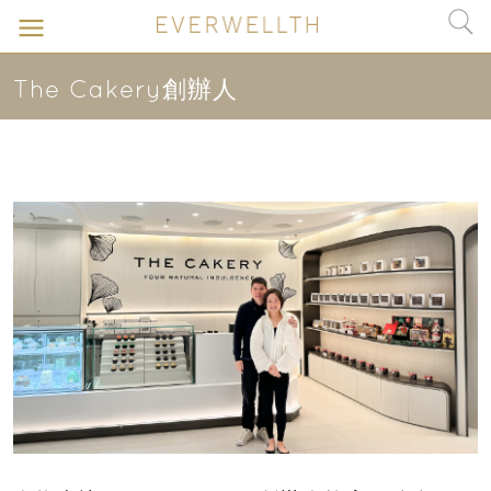
The Cakery創辦人