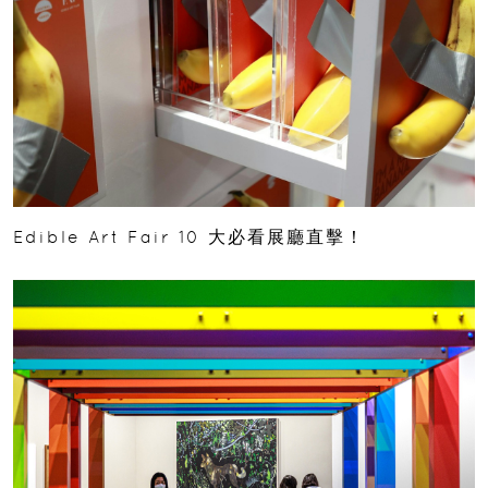
Edible Art Fair 10 大必看展廳直擊！