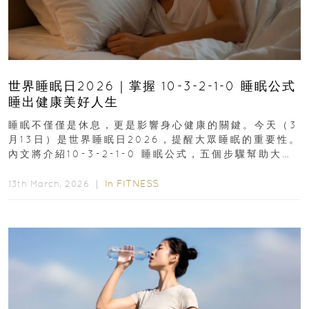
世界睡眠日2026｜掌握 10-3-2-1-0 睡眠公式
睡出健康美好人生
睡眠不僅僅是休息，更是影響身心健康的關鍵。今天（3
月13日）是世界睡眠日2026，提醒大眾睡眠的重要性。
內文將介紹10-3-2-1-0 睡眠公式，五個步驟幫助大家
達到優質睡眠，睡出健康美好人生...
In
FITNESS
13th March, 2026 ｜