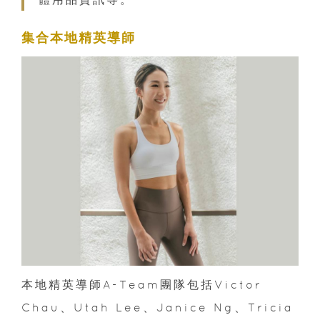
集合本地精英導師
本地精英導師A-Team團隊包括Victor
Chau、Utah Lee、Janice Ng、Tricia