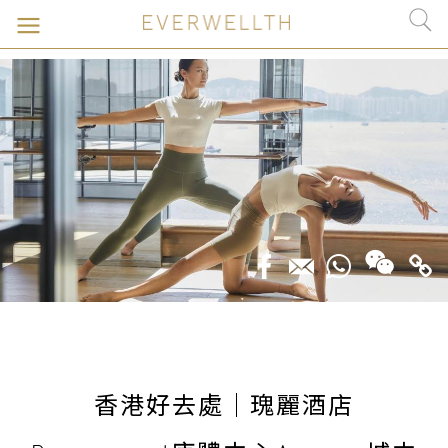
香港好去處｜瑰麗酒店