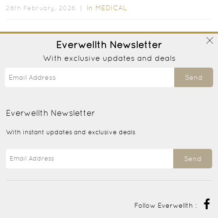
In
MEDICAL
26th February, 2026 ｜
Everwellth
Newsletter
With exclusive updates and deals
Send
Everwellth
Newsletter
With instant updates and exclusive deals
Send
Follow Everwellth :