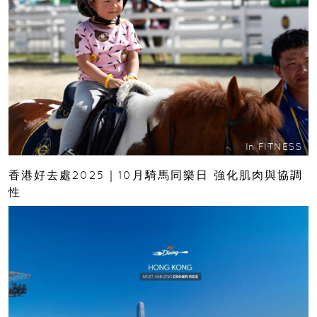
In
FITNESS
香港好去處2025｜10月騎馬同樂日 強化肌肉與協調
性