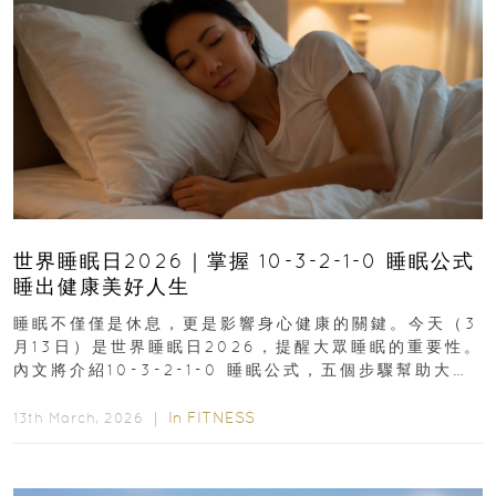
世界睡眠日2026｜掌握 10-3-2-1-0 睡眠公式
睡出健康美好人生
睡眠不僅僅是休息，更是影響身心健康的關鍵。今天（3
月13日）是世界睡眠日2026，提醒大眾睡眠的重要性。
內文將介紹10-3-2-1-0 睡眠公式，五個步驟幫助大家
達到優質睡眠，睡出健康美好人生...
In
FITNESS
13th March, 2026 ｜