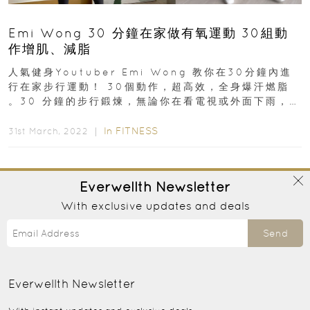
Emi Wong 30 分鐘在家做有氧運動 30組動
作增肌、減脂
人氣健身Youtuber Emi Wong 教你在30分鐘內進
行在家步行運動！ 30個動作，超高效，全身爆汗燃脂
。30 分鐘的步行鍛煉，無論你在看電視或外面下雨，也
可以進行此有氧脂肪燃燒運動...
In
FITNESS
31st March, 2022 ｜
Everwellth
Newsletter
With exclusive updates and deals
Send
Everwellth
Newsletter