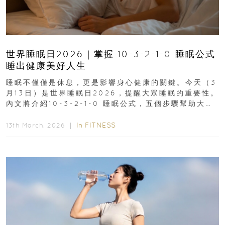
世界睡眠日2026｜掌握 10-3-2-1-0 睡眠公式
睡出健康美好人生
睡眠不僅僅是休息，更是影響身心健康的關鍵。今天（3
月13日）是世界睡眠日2026，提醒大眾睡眠的重要性。
內文將介紹10-3-2-1-0 睡眠公式，五個步驟幫助大家
達到優質睡眠，睡出健康美好人生...
In
FITNESS
13th March, 2026 ｜