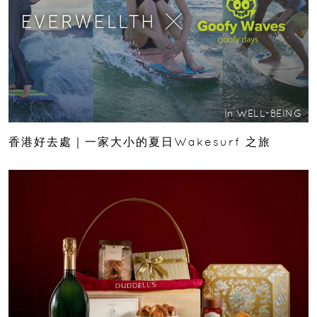
In
WELL-BEING
香港好去處｜一家大小的夏日Wakesurf 之旅