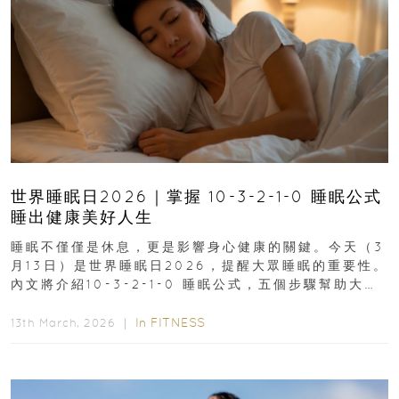
世界睡眠日2026｜掌握 10-3-2-1-0 睡眠公式
睡出健康美好人生
睡眠不僅僅是休息，更是影響身心健康的關鍵。今天（3
月13日）是世界睡眠日2026，提醒大眾睡眠的重要性。
內文將介紹10-3-2-1-0 睡眠公式，五個步驟幫助大家
達到優質睡眠，睡出健康美好人生...
In
FITNESS
13th March, 2026 ｜