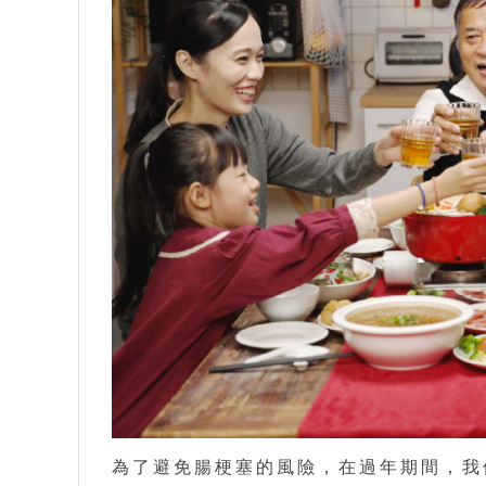
為了避免腸梗塞的風險，在過年期間，我