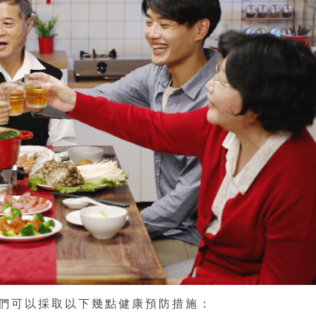
們可以採取以下幾點健康預防措施：