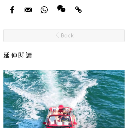
Back
延伸閱讀