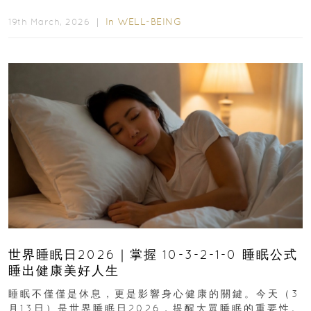
物為我們...
In
WELL-BEING
19th March, 2026 ｜
世界睡眠日2026｜掌握 10-3-2-1-0 睡眠公式
睡出健康美好人生
睡眠不僅僅是休息，更是影響身心健康的關鍵。今天（3
月13日）是世界睡眠日2026，提醒大眾睡眠的重要性。