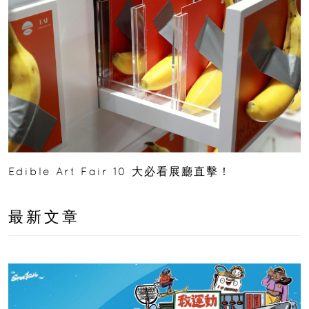
Edible Art Fair 10 大必看展廳直擊！
最新文章