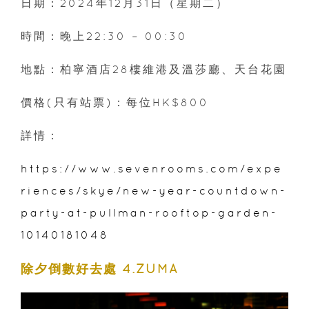
日期：2024年12月31日（星期二）
時間：晚上22:30 – 00:30
地點：柏寧酒店28樓維港及溫莎廳、天台花園
價格(只有站票)：每位HK$800
詳情：
https://www.sevenrooms.com/expe
riences/skye/new-year-countdown-
party-at-pullman-rooftop-garden-
10140181048
除夕倒數好去處 4.ZUMA