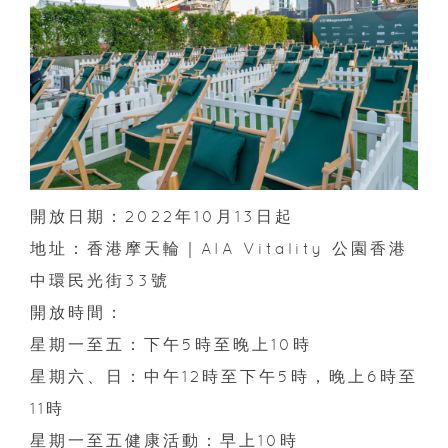
開放日期：2022年10月13日起
地址：香港摩天輪｜AIA Vitality 公園香港
中環民光街33號
開放時間：
星期一至五：下午5時至晚上10時
星期六、日：中午12時至下午5時，晚上6時至
11時
星期一至五健康活動：早上10時