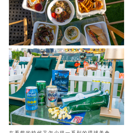
在看戲的時候又怎少得一系列的環球美食，