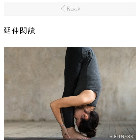
Back
延伸閱讀
In
FITNESS