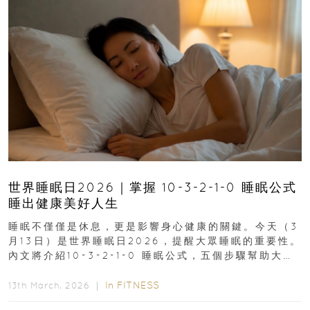
世界睡眠日2026｜掌握 10-3-2-1-0 睡眠公式
睡出健康美好人生
睡眠不僅僅是休息，更是影響身心健康的關鍵。今天（3
月13日）是世界睡眠日2026，提醒大眾睡眠的重要性。
內文將介紹10-3-2-1-0 睡眠公式，五個步驟幫助大家
達到優質睡眠，睡出健康美好人生...
In
FITNESS
13th March, 2026 ｜