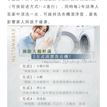
（可按前述方式1-4進行），同時每2年請專人
至家中清洗一次，可維持洗衣機潔淨度，避免
影響家人與孩子健康。