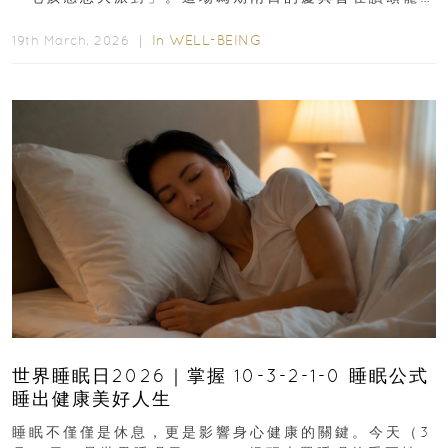
物為我們...
In
WELL-BEING
19th March, 2026 ｜
世界睡眠日2026｜掌握 10-3-2-1-0 睡眠公式
睡出健康美好人生
睡眠不僅僅是休息，更是影響身心健康的關鍵。今天（3