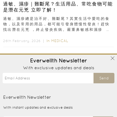
過敏、濕疹｜難斷尾？生活用品、常吃食物可能
是潛在元兇 立即了解！
過敏、濕疹總是治不好、難斷尾？其實生活中愛吃的食
物，以及常用的用品，都可能引發身體慢性發炎！趕快
找出潛在元兇 ，終止發炎疾病。嚴重鼻敏感和濕疹 生
活用品、常吃食物可...
In
MEDICAL
26th February, 2026 ｜
Everwellth
Newsletter
With exclusive updates and deals
Send
Everwellth
Newsletter
With instant updates and exclusive deals