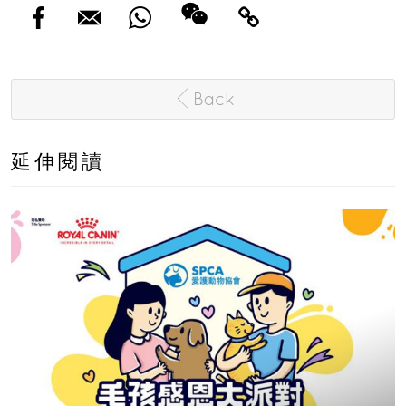
Back
延伸閱讀