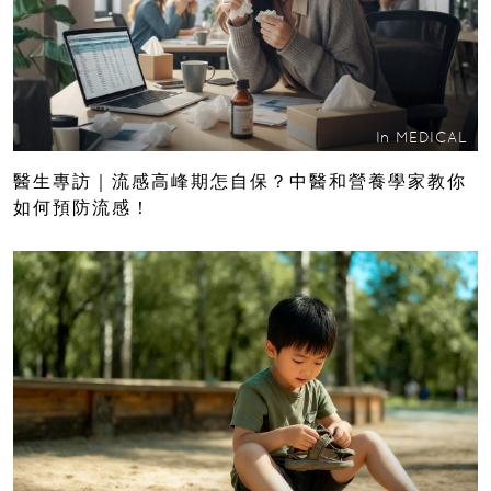
In
MEDICAL
醫生專訪｜流感高峰期怎自保？中醫和營養學家教你
如何預防流感！