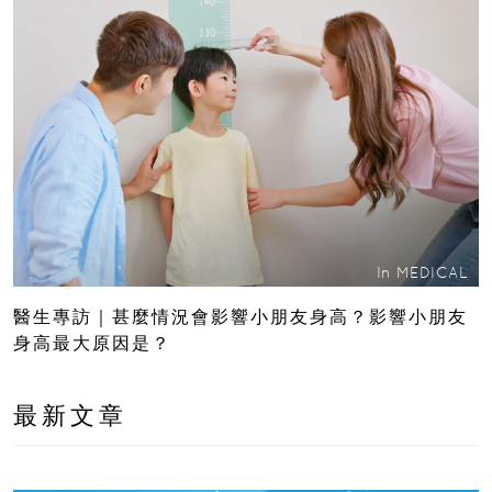
In
MEDICAL
醫生專訪｜甚麼情況會影響小朋友身高？影響小朋友
身高最大原因是？
最新文章