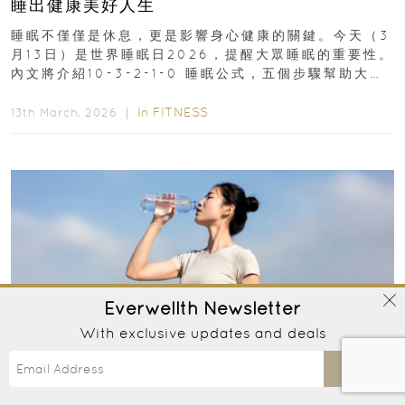
睡出健康美好人生
睡眠不僅僅是休息，更是影響身心健康的關鍵。今天（3
月13日）是世界睡眠日2026，提醒大眾睡眠的重要性。
內文將介紹10-3-2-1-0 睡眠公式，五個步驟幫助大家
達到優質睡眠，睡出健康美好人生...
In
FITNESS
13th March, 2026 ｜
Everwellth
Newsletter
With exclusive updates and deals
Send