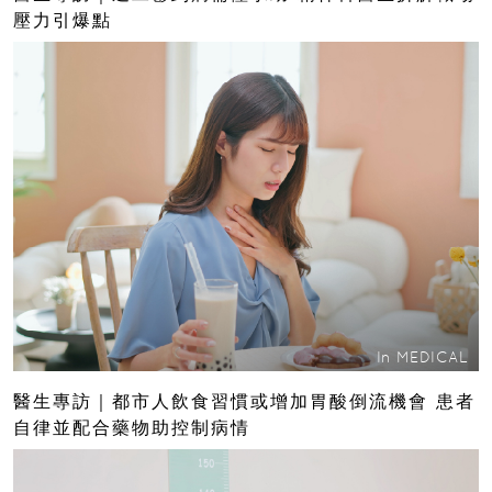
壓力引爆點
In
MEDICAL
醫生專訪｜都市人飲食習慣或增加胃酸倒流機會 患者
自律並配合藥物助控制病情