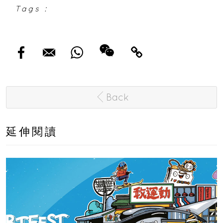
Tags :
Back
延伸閱讀