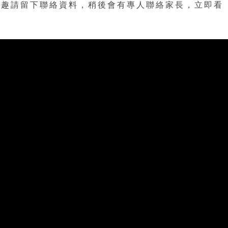
興趣請留下聯絡資料，稍後會有專人聯絡家長，立即看