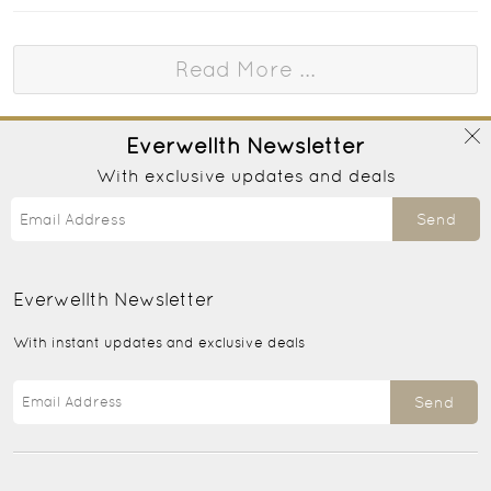
Read More ...
Everwellth
Newsletter
With exclusive updates and deals
Send
Everwellth
Newsletter
With instant updates and exclusive deals
Send