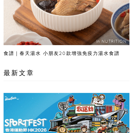
In
NUTRITION
食譜｜春天湯水 小朋友20款增強免疫力湯水食譜
最新文章