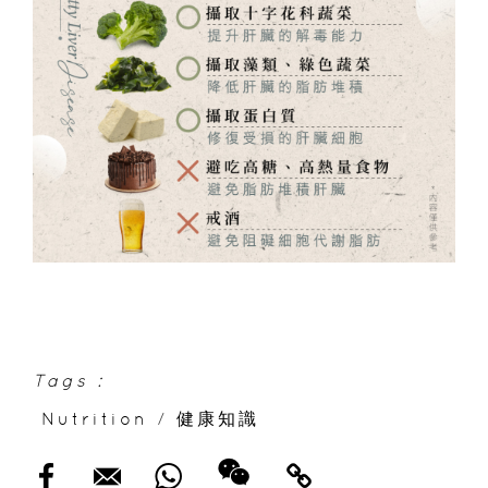
Tags :
Nutrition
/
健康知識