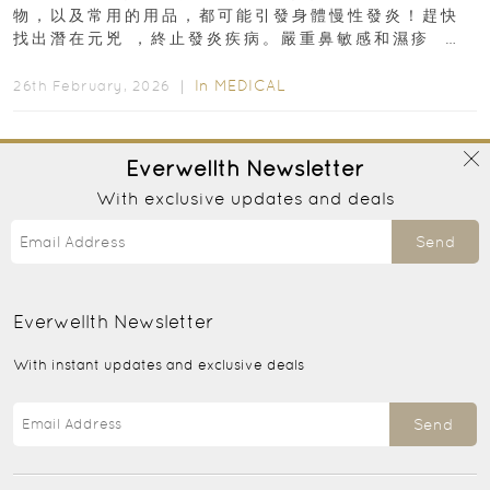
物，以及常用的用品，都可能引發身體慢性發炎！趕快
找出潛在元兇 ，終止發炎疾病。嚴重鼻敏感和濕疹 生
活用品、常吃食物可...
In
MEDICAL
26th February, 2026 ｜
Everwellth
Newsletter
With exclusive updates and deals
Send
Everwellth
Newsletter
With instant updates and exclusive deals
Send