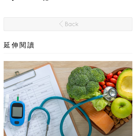
Back
延伸閱讀