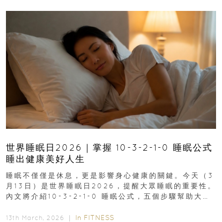
世界睡眠日2026｜掌握 10-3-2-1-0 睡眠公式
睡出健康美好人生
睡眠不僅僅是休息，更是影響身心健康的關鍵。今天（3
月13日）是世界睡眠日2026，提醒大眾睡眠的重要性。
內文將介紹10-3-2-1-0 睡眠公式，五個步驟幫助大家
達到優質睡眠，睡出健康美好人生...
In
FITNESS
13th March, 2026 ｜