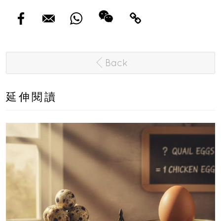
Back
延伸閱讀