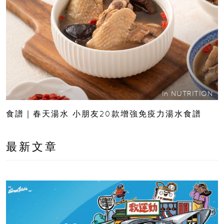
In
NUTRITION
食譜｜春天湯水 小朋友20款增強免疫力湯水食譜
最新文章