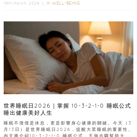
In
WELL-BEING
19th March, 2026 ｜
世界睡眠日2026｜掌握 10-3-2-1-0 睡眠公式
睡出健康美好人生
睡眠不僅僅是休息，更是影響身心健康的關鍵。今天（3
月13日）是世界睡眠日2026，提醒大眾睡眠的重要性。
內文將介紹10-3-2-1-0 睡眠公式，五個步驟幫助大家