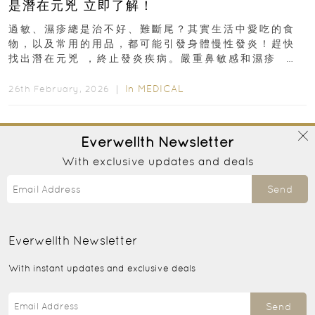
是潛在元兇 立即了解！
過敏、濕疹總是治不好、難斷尾？其實生活中愛吃的食
物，以及常用的用品，都可能引發身體慢性發炎！趕快
找出潛在元兇 ，終止發炎疾病。嚴重鼻敏感和濕疹 生
活用品、常吃食物可...
In
MEDICAL
26th February, 2026 ｜
Everwellth
Newsletter
With exclusive updates and deals
Send
Everwellth
Newsletter
With instant updates and exclusive deals
Send