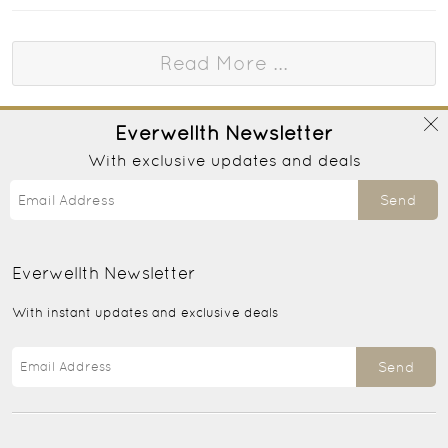
Read More ...
Everwellth
Newsletter
With exclusive updates and deals
Send
Everwellth
Newsletter
With instant updates and exclusive deals
Send