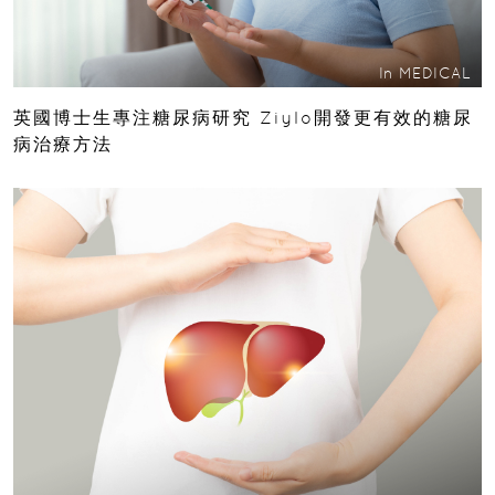
In
MEDICAL
英國博士生專注糖尿病研究 Ziylo開發更有效的糖尿
病治療方法