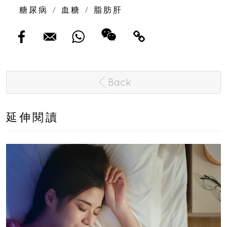
糖尿病
/
血糖
/
脂肪肝
Back
延伸閱讀