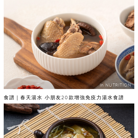
In
NUTRITION
食譜｜春天湯水 小朋友20款增強免疫力湯水食譜