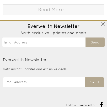
Read More ...
Everwellth
Newsletter
With exclusive updates and deals
Send
Everwellth
Newsletter
With instant updates and exclusive deals
Send
Follow Everwellth :