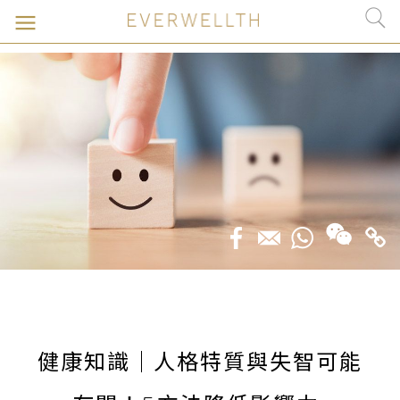
健康知識｜人格特質與失智可能