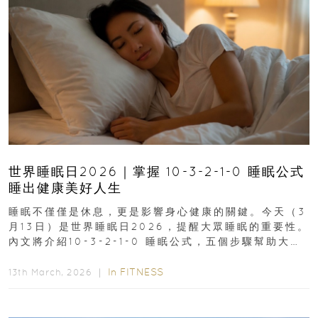
世界睡眠日2026｜掌握 10-3-2-1-0 睡眠公式
睡出健康美好人生
睡眠不僅僅是休息，更是影響身心健康的關鍵。今天（3
月13日）是世界睡眠日2026，提醒大眾睡眠的重要性。
內文將介紹10-3-2-1-0 睡眠公式，五個步驟幫助大家
達到優質睡眠，睡出健康美好人生...
In
FITNESS
13th March, 2026 ｜