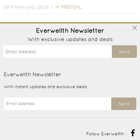
In
MEDICAL
26th February, 2026 ｜
Everwellth
Newsletter
With exclusive updates and deals
Send
Everwellth
Newsletter
With instant updates and exclusive deals
Send
Follow Everwellth :