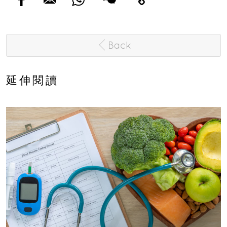
Back
延伸閱讀