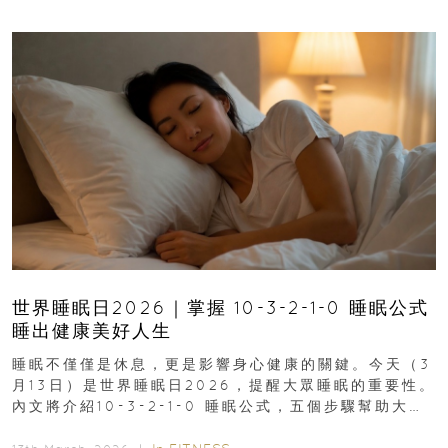
世界睡眠日2026｜掌握 10-3-2-1-0 睡眠公式
睡出健康美好人生
睡眠不僅僅是休息，更是影響身心健康的關鍵。今天（3
月13日）是世界睡眠日2026，提醒大眾睡眠的重要性。
內文將介紹10-3-2-1-0 睡眠公式，五個步驟幫助大家
達到優質睡眠，睡出健康美好人生...