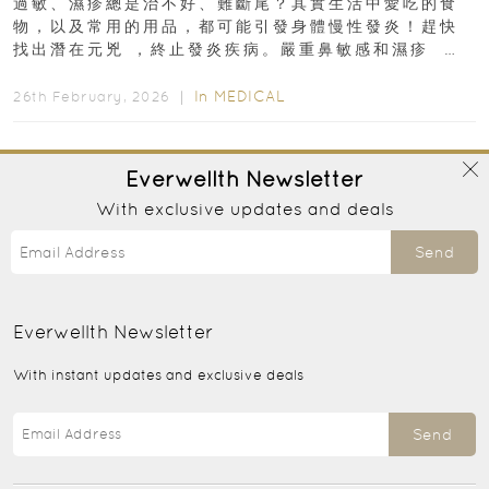
過敏、濕疹總是治不好、難斷尾？其實生活中愛吃的食
物，以及常用的用品，都可能引發身體慢性發炎！趕快
找出潛在元兇 ，終止發炎疾病。嚴重鼻敏感和濕疹 生
活用品、常吃食物可...
In
MEDICAL
26th February, 2026 ｜
Everwellth
Newsletter
With exclusive updates and deals
Send
Everwellth
Newsletter
With instant updates and exclusive deals
Send