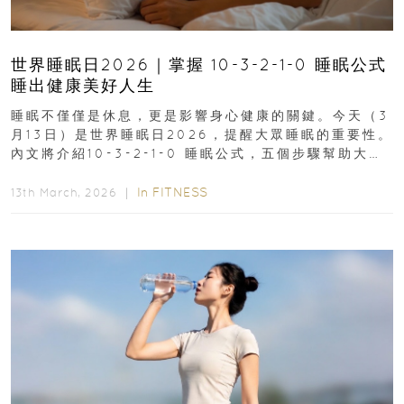
世界睡眠日2026｜掌握 10-3-2-1-0 睡眠公式
睡出健康美好人生
睡眠不僅僅是休息，更是影響身心健康的關鍵。今天（3
月13日）是世界睡眠日2026，提醒大眾睡眠的重要性。
內文將介紹10-3-2-1-0 睡眠公式，五個步驟幫助大家
達到優質睡眠，睡出健康美好人生...
In
FITNESS
13th March, 2026 ｜